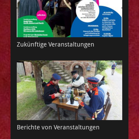
Zukünftige Veranstaltungen
Berichte von Veranstaltungen