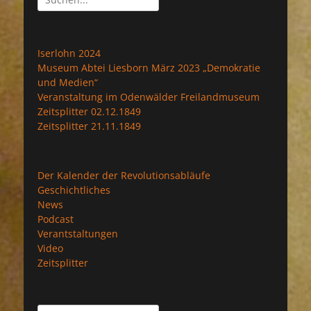
nach:
Iserlohn 2024
Museum Abtei Liesborn März 2023 „Demokratie
und Medien“
Veranstaltung im Odenwälder Freilandmuseum
Zeitsplitter 02.12.1849
Zeitsplitter 21.11.1849
Der Kalender der Revolutionsabläufe
Geschichtliches
News
Podcast
Verantstaltungen
Video
Zeitsplitter