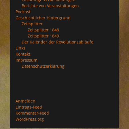
Berichte von Veranstaltungen
Podcast
Geschichtlicher Hintergrund
Zeitsplitter
Zeitsplitter 1848
Zeitsplitter 1849
Der Kalender der Revolutionsabläufe
Links
Kontakt
Impressum
Datenschutzerklärung
Anmelden
Eintrags-Feed
Kommentar-Feed
WordPress.org