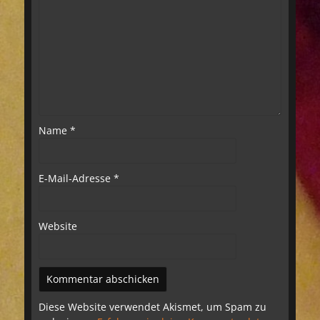
Name
*
E-Mail-Adresse
*
Website
Diese Website verwendet Akismet, um Spam zu