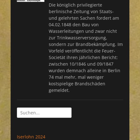
Die königlich privilegierte
berlinische Zeitung von Staats-
und gelehrten Sachen fordert am
04.02.1848 den Bau von
Wasserleitungen und zwar nicht
zur Trinkwasserversorgung,
sondern zur Brandbekämpfung. Im
Vorfeld veröffentlicht die Feuer-
Societät ihren jährlichen Bericht:
zwischen 10/1846 und 09/1847
wurden demnach alleine in Berlin
74 mal mehr, mal weniger
kostspielige Brandschäden
gemeldet.
Suchen
nach:
Iserlohn 2024