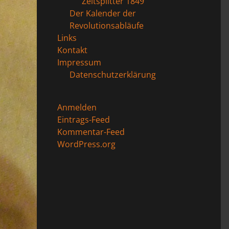
Zeitsplitter 1849
Der Kalender der
Revolutionsabläufe
Links
Kontakt
Impressum
Datenschutzerklärung
Anmelden
Eintrags-Feed
Kommentar-Feed
WordPress.org