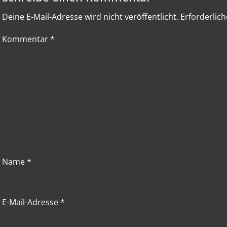
Deine E-Mail-Adresse wird nicht veröffentlicht.
Erforderlich
Kommentar
*
Name
*
E-Mail-Adresse
*