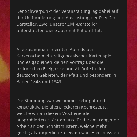
Der Schwerpunkt der Veranstaltung lag dabei auf
der Uniformierung und Ausrüstung der Preußen-
Darsteller. Zwei unserer Zivil-Darsteller
unterstützten diese aber mit Rat und Tat.
Alle zusammen erlernten Abends bei
Kerzenschein ein zeitgenössisches Kartenspiel
und es gab einen kleinen Vortrag über die
historischen Ereignisse und Abläufe in den
deutschen Gebieten, der Pfalz und besonders in
Baden 1848 und 1849.
Die Stimmung war wie immer sehr gut und
konstruktiv. Die alten, leckeren Kochrezepte,
welche wir an diesem Wochenende
ausprobierten, stärkten uns für die anstrengende
Arbeit an den Schnittmustern, welche mehr
geistig als körperlich zu leisten war. Hier mussten