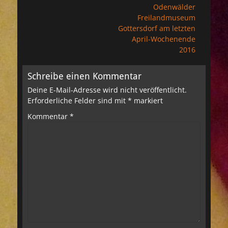
Beitrag:
Odenwälder
Freilandmuseum
Gottersdorf am letzten
April-Wochenende
2016
Schreibe einen Kommentar
Deine E-Mail-Adresse wird nicht veröffentlicht.
Erforderliche Felder sind mit
*
markiert
Kommentar
*