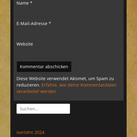
Name
*
E-Mail-Adresse
*
Website
Diese Website verwendet Akismet, um Spam zu
reduzieren.
Erfahre, wie deine Kommentardaten
verarbeitet werden.
Suchen
nach:
Iserlohn 2024