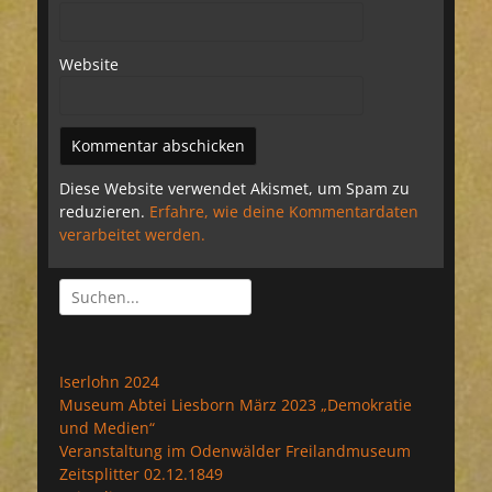
Website
Diese Website verwendet Akismet, um Spam zu
reduzieren.
Erfahre, wie deine Kommentardaten
verarbeitet werden.
Suchen
nach:
Iserlohn 2024
Museum Abtei Liesborn März 2023 „Demokratie
und Medien“
Veranstaltung im Odenwälder Freilandmuseum
Zeitsplitter 02.12.1849