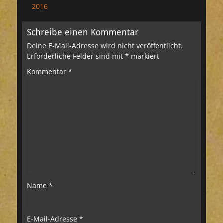
2016
Schreibe einen Kommentar
Deine E-Mail-Adresse wird nicht veröffentlicht.
Erforderliche Felder sind mit
*
markiert
Kommentar
*
Name
*
E-Mail-Adresse
*