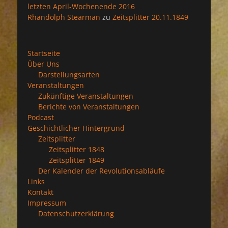
letzten April-Wochenende 2016
Rhandolph Stearman
zu
Zeitsplitter 20.11.1849
Startseite
Über Uns
Darstellungsarten
Veranstaltungen
Zukünftige Veranstaltungen
Berichte von Veranstaltungen
Podcast
Geschichtlicher Hintergrund
Zeitsplitter
Zeitsplitter 1848
Zeitsplitter 1849
Der Kalender der Revolutionsabläufe
Links
Kontakt
Impressum
Datenschutzerklärung