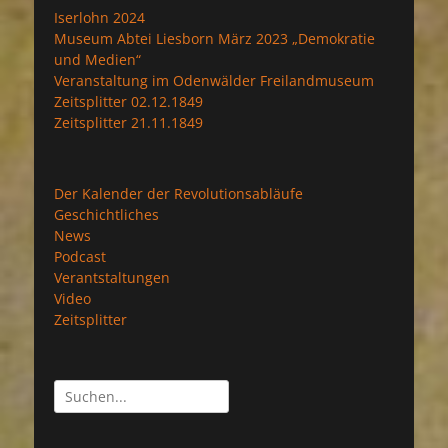
Iserlohn 2024
Museum Abtei Liesborn März 2023 „Demokratie
und Medien“
Veranstaltung im Odenwälder Freilandmuseum
Zeitsplitter 02.12.1849
Zeitsplitter 21.11.1849
Der Kalender der Revolutionsabläufe
Geschichtliches
News
Podcast
Verantstaltungen
Video
Zeitsplitter
Suchen
nach: