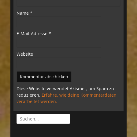
Name
*
E-Mail-Adresse
*
Website
Diese Website verwendet Akismet, um Spam zu
reduzieren.
Erfahre, wie deine Kommentardaten
verarbeitet werden.
Suchen
nach: