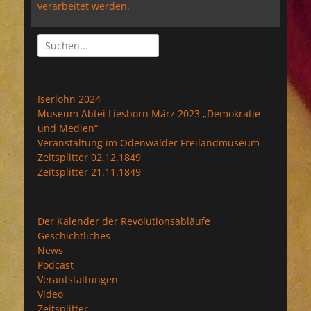
verarbeitet werden.
Suchen
nach:
Iserlohn 2024
Museum Abtei Liesborn März 2023 „Demokratie
und Medien“
Veranstaltung im Odenwälder Freilandmuseum
Zeitsplitter 02.12.1849
Zeitsplitter 21.11.1849
Der Kalender der Revolutionsabläufe
Geschichtliches
News
Podcast
Verantstaltungen
Video
Zeitsplitter