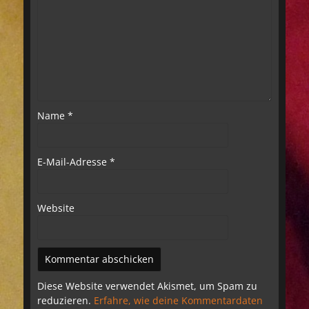
Name
*
E-Mail-Adresse
*
Website
Diese Website verwendet Akismet, um Spam zu
reduzieren.
Erfahre, wie deine Kommentardaten